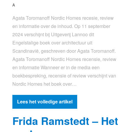
A
Agata Toromanoff Nordic Homes recesie, review
en informatie over de inhoud. Op 11 september
2024 verschijnt bij Uitgeverij Lannoo dit
Engelstalige boek over architectuur uit
Scandinavië, geschreven door Agata Toromanoff.
Agata Toromanoff Nordic Homes recensie, review
en informatie Wanneer er in de media een
boekbespreking, recensie of review verschijnt van
Nordic Homes het boek over…
Lees het volledige artikel
Frida Ramstedt – Het