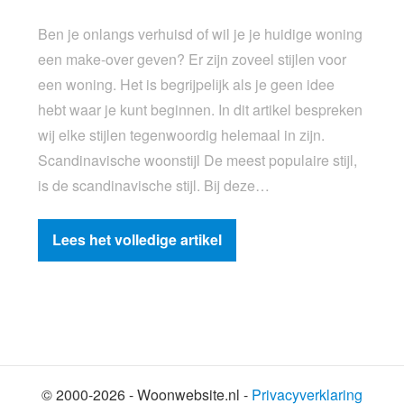
Ben je onlangs verhuisd of wil je je huidige woning
een make-over geven? Er zijn zoveel stijlen voor
een woning. Het is begrijpelijk als je geen idee
hebt waar je kunt beginnen. In dit artikel bespreken
wij elke stijlen tegenwoordig helemaal in zijn.
Scandinavische woonstijl De meest populaire stijl,
is de scandinavische stijl. Bij deze…
Lees het volledige artikel
© 2000-2026 - Woonwebsite.nl -
Privacyverklaring