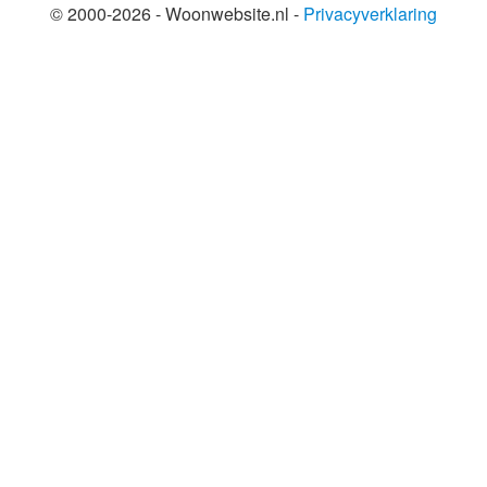
© 2000-2026 - Woonwebsite.nl -
Privacyverklaring