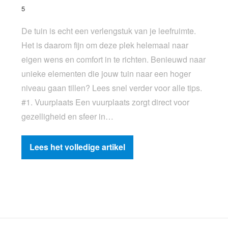
5
De tuin is echt een verlengstuk van je leefruimte.
Het is daarom fijn om deze plek helemaal naar
eigen wens en comfort in te richten. Benieuwd naar
unieke elementen die jouw tuin naar een hoger
niveau gaan tillen? Lees snel verder voor alle tips.
#1. Vuurplaats Een vuurplaats zorgt direct voor
gezelligheid en sfeer in…
Lees het volledige artikel