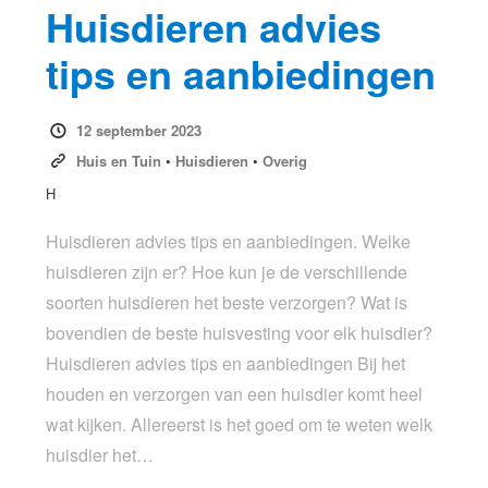
Huisdieren advies
tips en aanbiedingen
12 september 2023
Huis en Tuin
•
Huisdieren
•
Overig
H
Huisdieren advies tips en aanbiedingen. Welke
huisdieren zijn er? Hoe kun je de verschillende
soorten huisdieren het beste verzorgen? Wat is
bovendien de beste huisvesting voor elk huisdier?
Huisdieren advies tips en aanbiedingen Bij het
houden en verzorgen van een huisdier komt heel
wat kijken. Allereerst is het goed om te weten welk
huisdier het…