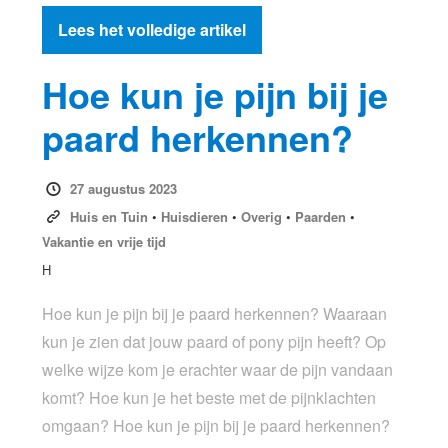
Lees het volledige artikel
Hoe kun je pijn bij je
paard herkennen?
27 augustus 2023
Huis en Tuin
•
Huisdieren
•
Overig
•
Paarden
•
Vakantie en vrije tijd
H
Hoe kun je pijn bij je paard herkennen? Waaraan
kun je zien dat jouw paard of pony pijn heeft? Op
welke wijze kom je erachter waar de pijn vandaan
komt? Hoe kun je het beste met de pijnklachten
omgaan? Hoe kun je pijn bij je paard herkennen?