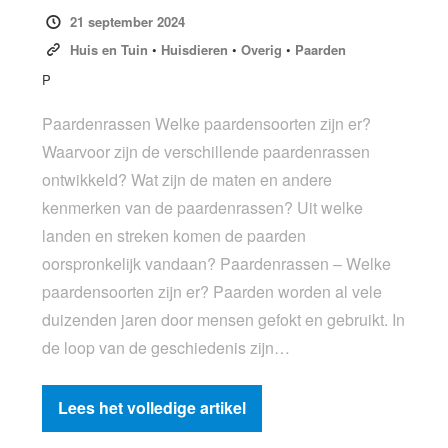
21 september 2024
Huis en Tuin
•
Huisdieren
•
Overig
•
Paarden
P
Paardenrassen Welke paardensoorten zijn er?
Waarvoor zijn de verschillende paardenrassen
ontwikkeld? Wat zijn de maten en andere
kenmerken van de paardenrassen? Uit welke
landen en streken komen de paarden
oorspronkelijk vandaan? Paardenrassen – Welke
paardensoorten zijn er? Paarden worden al vele
duizenden jaren door mensen gefokt en gebruikt. In
de loop van de geschiedenis zijn…
Lees het volledige artikel