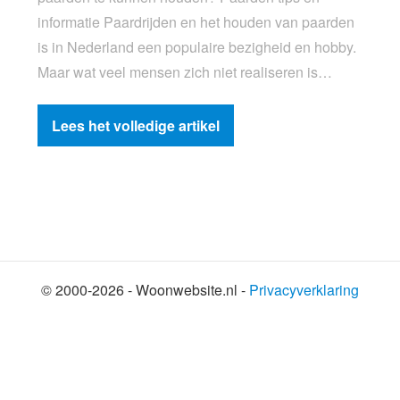
informatie Paardrijden en het houden van paarden
is in Nederland een populaire bezigheid en hobby.
Maar wat veel mensen zich niet realiseren is…
Lees het volledige artikel
© 2000-2026 - Woonwebsite.nl -
Privacyverklaring