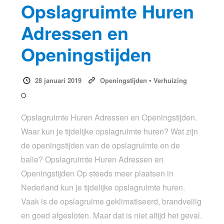
Opslagruimte Huren
Adressen en
Openingstijden
28 januari 2019
Openingstijden
•
Verhuizing
O
Opslagruimte Huren Adressen en Openingstijden.
Waar kun je tijdelijke opslagruimte huren? Wat zijn
de openingstijden van de opslagruimte en de
balie? Opslagruimte Huren Adressen en
Openingstijden Op steeds meer plaatsen in
Nederland kun je tijdelijke opslagruimte huren.
Vaak is de opslagruime geklimatiseerd, brandveilig
en goed afgesloten. Maar dat is niet altijd het geval.