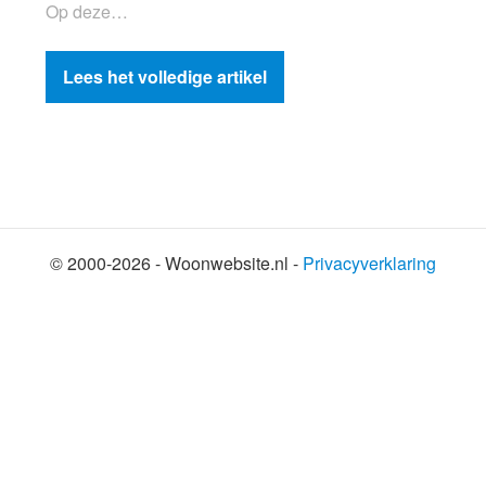
Op deze…
Lees het volledige artikel
© 2000-2026 - Woonwebsite.nl -
Privacyverklaring