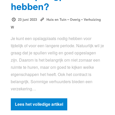
hebben?
23 juni 2023
Huis en Tuin
•
Overig
•
Verhuizing
W
Je kunt een opslagplaats nodig hebben voor
tijdelijk of voor een langere periode. Natuurlijk wil je
graag dat je spullen veilig en goed opgeslagen
zijn. Daarom is het belangrijk om niet zomaar een
ruimte te huren, maar om goed te kijken welke
eigenschappen het heeft. Ook het contract is
belangrijk. Sommige verhuurders bieden een
verzekering…
Lees het volledige artikel