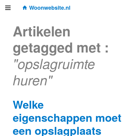
Woonwebsite.nl
Artikelen
getagged met :
"opslagruimte
huren"
Welke
eigenschappen moet
een opslagplaats