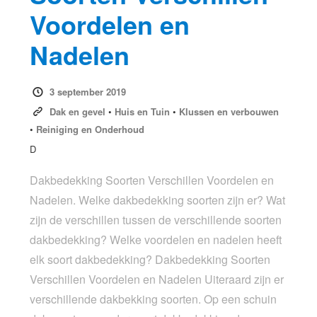
Voordelen en
Nadelen
3 september 2019
Dak en gevel
•
Huis en Tuin
•
Klussen en verbouwen
•
Reiniging en Onderhoud
D
Dakbedekking Soorten Verschillen Voordelen en
Nadelen. Welke dakbedekking soorten zijn er? Wat
zijn de verschillen tussen de verschillende soorten
dakbedekking? Welke voordelen en nadelen heeft
elk soort dakbedekking? Dakbedekking Soorten
Verschillen Voordelen en Nadelen Uiteraard zijn er
verschillende dakbekking soorten. Op een schuin