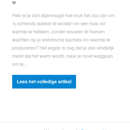
W
Heb je je ooit afgevraagd hoe leuk het zou zijn om
’s ochtends wakker te worden en een huis vol
warmte te hebben, zonder eeuwen te hoeven
wachten op je elektrische kachels om warmte te
produceren? Het ergste is nog dat je dan eindelijk
merkt dat het warm wordt, maar je moet weggaan
om te…
Lees het volledige artikel