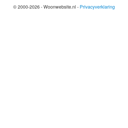
© 2000-2026 - Woonwebsite.nl -
Privacyverklaring