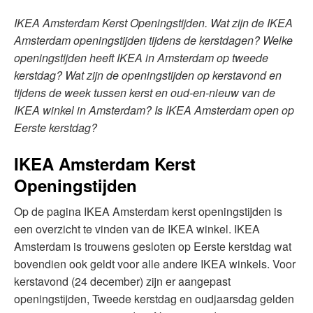
IKEA Amsterdam Kerst Openingstijden. Wat zijn de IKEA
Amsterdam openingstijden tijdens de kerstdagen? Welke
openingstijden heeft IKEA in Amsterdam op tweede
kerstdag? Wat zijn de openingstijden op kerstavond en
tijdens de week tussen kerst en oud-en-nieuw van de
IKEA winkel in Amsterdam? Is IKEA Amsterdam open op
Eerste kerstdag?
IKEA Amsterdam Kerst
Openingstijden
Op de pagina IKEA Amsterdam kerst openingstijden is
een overzicht te vinden van de IKEA winkel. IKEA
Amsterdam is trouwens gesloten op Eerste kerstdag wat
bovendien ook geldt voor alle andere IKEA winkels. Voor
kerstavond (24 december) zijn er aangepast
openingstijden, Tweede kerstdag en oudjaarsdag gelden