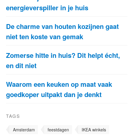
energieverspiller in je huis
De charme van houten kozijnen gaat
niet ten koste van gemak
Zomerse hitte in huis? Dit helpt écht,
en dit niet
Waarom een keuken op maat vaak
goedkoper uitpakt dan je denkt
TAGS
Amsterdam
feestdagen
IKEA winkels