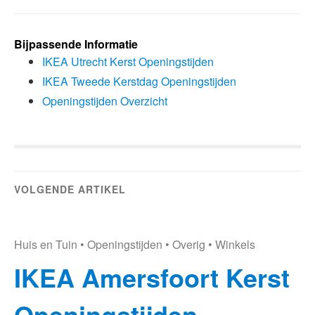
Bijpassende Informatie
IKEA Utrecht Kerst Openingstijden
IKEA Tweede Kerstdag Openingstijden
Openingstijden Overzicht
VOLGENDE ARTIKEL
Huis en Tuin
•
Openingstijden
•
Overig
•
Winkels
IKEA Amersfoort Kerst
Openingstijden