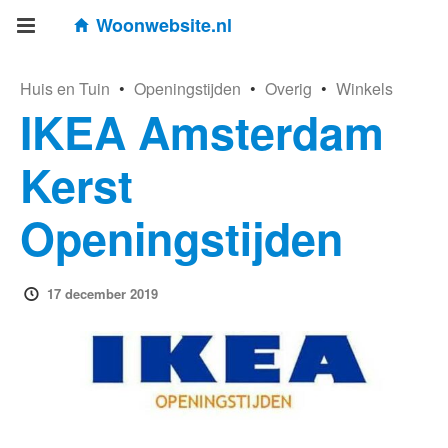
Woonwebsite.nl
Huis en Tuin
•
Openingstijden
•
Overig
•
Winkels
IKEA Amsterdam
Kerst
Openingstijden
17 december 2019