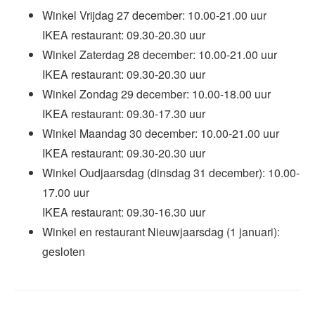
Winkel Vrijdag 27 december: 10.00-21.00 uur
IKEA restaurant: 09.30-20.30 uur
Winkel Zaterdag 28 december: 10.00-21.00 uur
IKEA restaurant: 09.30-20.30 uur
Winkel Zondag 29 december: 10.00-18.00 uur
IKEA restaurant: 09.30-17.30 uur
Winkel Maandag 30 december: 10.00-21.00 uur
IKEA restaurant: 09.30-20.30 uur
Winkel Oudjaarsdag (dinsdag 31 december): 10.00-
17.00 uur
IKEA restaurant: 09.30-16.30 uur
Winkel en restaurant Nieuwjaarsdag (1 januari):
gesloten