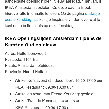
aangepaste openingstijden. Nieuwjaarsdag, 1 januari, is
IKEA Amsterdam gesloten. Op deze pagina is ook
hierover alle informatie te lezen. Op de pagina
uitstapje
eerste kerstdag tips
kunt je inspiratie vinden over wat je
kunt doen buitenshuis op deze feestdag.
IKEA Openingstijden Amsterdam tijdens de
Kerst en Oud-en-nieuw
Adres: Hullenbergweg 2
Postcode: 1101 BL
Plaats: Amsterdam Zuidoost
Provincie: Noord-Holland
Winkel Kerstavond (24 december): 10.00-17.00 uur
IKEA Restaurant: 09.30-16.30 uur
Winkel en restaurant Eerste Kerstdag: gesloten
Winkel Tweede Kerstdag: 10.00-18.00 uur
IKEA Restaurant: 09.30-17.30 uur