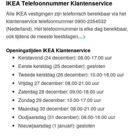
IKEA Telefoonnummer Klantenservice
Alle IKEA vestigingen zijn telefonisch bereikbaar via het
klantenservice telefoonnummer 0900-2354532
(Nederland). Het telefoonnummer is elke dag bereikbaar,
ook tijdens de meeste feestdagen
…>
Openingstijden IKEA Klantenservice
Kerstavond (24 december): 08.00-17.00 uur
Eerste kerstdag (25 december): gesloten
Tweede kerstdag (26 december): 10.00-18.00 uur
Vrijdag 27 december: 08.00-21.00 uur
Zaterdag 28 december: 09.00-18.00 uur
Zondag 29 december: 10.00-17.00 uur
Maandag 30 december: 08.00-21.00 uur
Oudjaarsdag (31 december): 08.00-16.00 uur
Nieuwjaarsdag (1 januari): gesloten