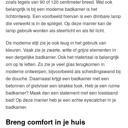
zoals tegels van 90 of 120 centimeter breed. Wat ook
belangrijk is bij een moderne badkamer is het
lichtontwerp. Een voorbeeld hiervan is een dimbare lamp
die verwerkt is in de spiegel. Op deze manier kan de
lamp gebruik worden als sfeerlicht en als fel licht.
De moderne stijl zie je ook teug in het gebruik van
kleuren. Vaak zie je zwarte, witte of grijze elementen in
een dergelijke badkamer. Ook het materiaal is belangrijk
om op te letten. Zo zie je veel glas terugkomen in
moderne ontwerpen, bijvoorbeeld als scheidingswand bij
de douche. Daarnaast krijgt een badkamer met een
betonnen of gietvloer een strakke look. Heb je een ruime
badkamer? Maak dan een statement met een losstaand
bad! Op deze manier heb je een echte eyecatcher in je
badkamer.
Breng comfort in je huis