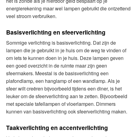
het is zonde als je hierdoor geld bespaart op je
energierekening maar wel lampen gebruikt die ontzettend
veel stroom verbruiken.
Basisverlichting en sfeerverlichting
Sommige verlichting is basisverlichting. Dat zijn de
lampen die je gebruikt in je huis om de weg te vinden of
om iets te kunnen doen in je huis. Deze lampen geven
een goed overzicht in de ruimte maar zijn geen
sfeermakers. Meestal is de basisverlichting een
plafondlamp, een hanglamp of een wandlamp. Als je
sfeer wilt creëren bijvoorbeeld tijdens een diner, is het
leuker om de sfeerverlichting aan te zetten. Bijvoorbeeld
met speciale tafellampen of vloerlampen. Dimmers
kunnen van basisverlichting ook sfeerverlichting maken.
Taakverlichting en accentverlichting