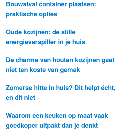
Bouwafval container plaatsen:
praktische opties
Oude kozijnen: de stille
energieverspiller in je huis
De charme van houten kozijnen gaat
niet ten koste van gemak
Zomerse hitte in huis? Dit helpt écht,
en dit niet
Waarom een keuken op maat vaak
goedkoper uitpakt dan je denkt