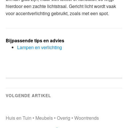
hierdoor een zachte lichtstraal. Gericht licht wordt vaak
voor accentverlichting gebruikt, zoals met een spot.
Bijpassende tips en advies
Lampen en verlichting
VOLGENDE ARTIKEL
Huis en Tuin
•
Meubels
•
Overig
•
Woontrends