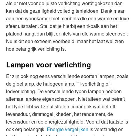
als er niet voor de juiste verlichting wordt gekozen dan
kan dat de gezelligheid volledig tenietdoen. Denk maar
aan een woonkamer met meubels die een warme en luxe
sfeer uitstralen. Stel dat je hierbij een tl-balk aan het
plafond hangt dan blijft er niets van die warme sfeer over.
Nu is dit een extreem voorbeeld, maar het laat wel zien
hoe belangrijk verlichting is.
Lampen voor verlichting
Er zijn ook nog eens verschillende soorten lampen, zoals
de gloeilamp, de halogeenlamp, Tl-verlichting of
ledverlichting. De verschillende typen lampen hebben
allemaal andere eigenschappen. Niet alleen wat betreft
het type licht wat ze uitstralen, maar ook wat betreft
levensduur, dimmogelijkheden, het rendement, de
levensduur en de energiezuinigheid. Vooral dat laatste is
ook erg belangrijk.
Energie vergelijken
is verstandig en