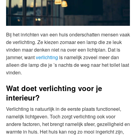
Bij het inrichten van een huis onderschatten mensen vaak
de verlichting. Ze kiezen zomaar een lamp die ze leuk
vinden maar denken niet na over een lichtplan. Dat is
jammer, want
verlichting
is namelijk zoveel meer dan
alleen die lamp die je ’s nachts de weg naar het toilet laat
vinden.
Wat doet verlichting voor je
interieur?
Verlichting is natuurlijk in de eerste plaats functioneel,
namelijk lichtgeven. Toch zorgt verlichting ook voor
andere factoren, het brengt namelijk sfeer, gezelligheid en
warmte in huis. Het huis kan nog zo mooi ingericht zijn,