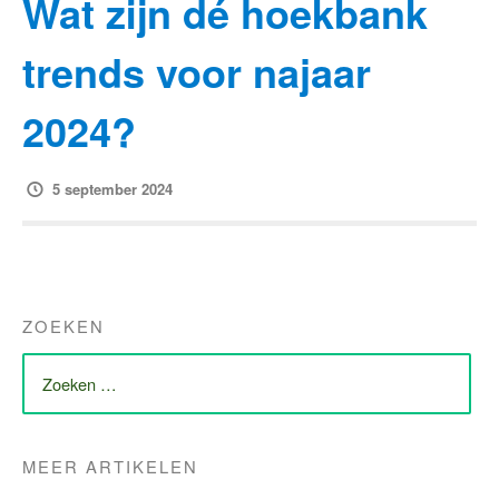
Wat zijn dé hoekbank
trends voor najaar
2024?
5 september 2024
ZOEKEN
ZOEK
NAAR:
MEER ARTIKELEN