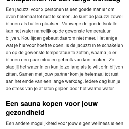
Een jacuzzi voor 2 personen is een goede manier om
even helemaal tot rust te komen. Je kunt de jacuzzi zowel
binnen als buiten plaatsen. Vanwege de goede isolatie
kan het water namelijk op de gewenste temperatuur
blijven. Kou lijden gebeurt daarom niet meer. Het enige
wat je hiervoor hoeft te doen, is de jacuzzi in te schakelen
en op de gewenste temperatuur te zetten, waarna je er
binnen een paar minuten gebruik van kunt maken. Zo
stap jij het water in en kun je zo lang als je wilt erin blijven
zitten. Samen met jouw partner kom je helemaal tot rust
aan het einde van een lange werkdag. Iedere dag kun je
de stress van je af laten glijden door het warme water.
Een sauna kopen voor jouw
gezondheid
Een andere mogelijkheid voor jouw eigen wellness is een