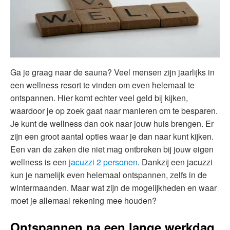
Ga je graag naar de sauna? Veel mensen zijn jaarlijks in
een wellness resort te vinden om even helemaal te
ontspannen. Hier komt echter veel geld bij kijken,
waardoor je op zoek gaat naar manieren om te besparen.
Je kunt de wellness dan ook naar jouw huis brengen. Er
zijn een groot aantal opties waar je dan naar kunt kijken.
Een van de zaken die niet mag ontbreken bij jouw eigen
wellness is een
jacuzzi 2 personen
. Dankzij een jacuzzi
kun je namelijk even helemaal ontspannen, zelfs in de
wintermaanden. Maar wat zijn de mogelijkheden en waar
moet je allemaal rekening mee houden?
Ontspannen na een lange werkdag