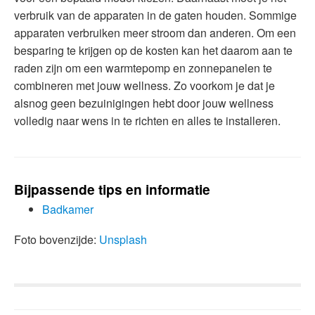
verbruik van de apparaten in de gaten houden. Sommige
apparaten verbruiken meer stroom dan anderen. Om een
besparing te krijgen op de kosten kan het daarom aan te
raden zijn om een warmtepomp en zonnepanelen te
combineren met jouw wellness. Zo voorkom je dat je
alsnog geen bezuinigingen hebt door jouw wellness
volledig naar wens in te richten en alles te installeren.
Bijpassende tips en informatie
Badkamer
Foto bovenzijde:
Unsplash