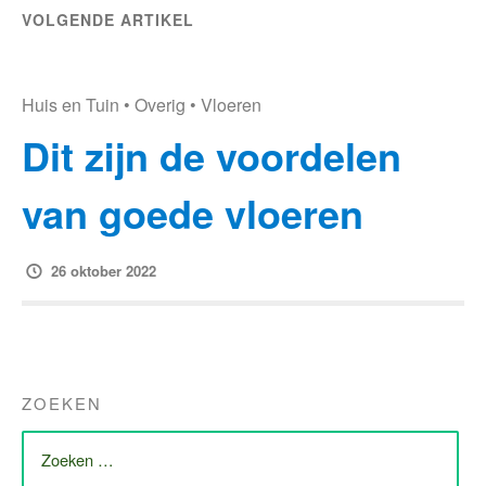
VOLGENDE ARTIKEL
Huis en Tuin
•
Overig
•
Vloeren
Dit zijn de voordelen
van goede vloeren
26 oktober 2022
ZOEKEN
ZOEK
NAAR: