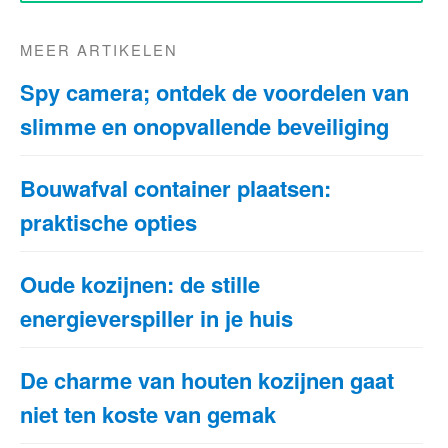
MEER ARTIKELEN
Spy camera; ontdek de voordelen van
slimme en onopvallende beveiliging
Bouwafval container plaatsen:
praktische opties
Oude kozijnen: de stille
energieverspiller in je huis
De charme van houten kozijnen gaat
niet ten koste van gemak