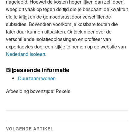
nageleefd. Hoewel de kosten hoger lijken dan zelf doen,
weeg dit vaak op tegen de tijd die je bespaart, de kwaliteit
die je krijgt en de gemoedsrust door verschillende
subsidies. Bovendien voorkom je kostbare fouten die
later duur kunnen uitpakken. Ontdek meer over de
verschillende isolatieoplossingen en profiteer van
expertadvies door een kijkje te nemen op de website van
Nederland Isoleert
.
Bijpassende informatie
Duurzaam wonen
Afbeelding bovenzijde: Pexels
VOLGENDE ARTIKEL