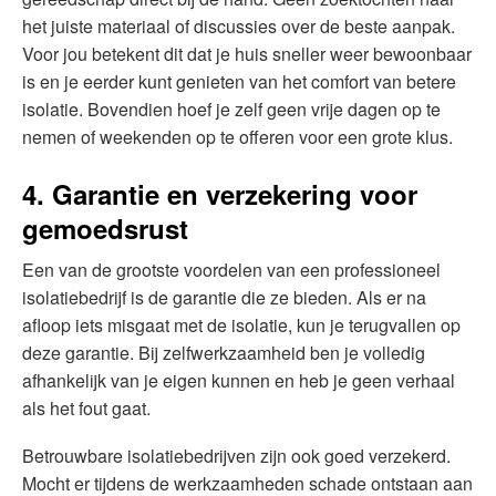
het juiste materiaal of discussies over de beste aanpak.
Voor jou betekent dit dat je huis sneller weer bewoonbaar
is en je eerder kunt genieten van het comfort van betere
isolatie. Bovendien hoef je zelf geen vrije dagen op te
nemen of weekenden op te offeren voor een grote klus.
4. Garantie en verzekering voor
gemoedsrust
Een van de grootste voordelen van een professioneel
isolatiebedrijf is de garantie die ze bieden. Als er na
afloop iets misgaat met de isolatie, kun je terugvallen op
deze garantie. Bij zelfwerkzaamheid ben je volledig
afhankelijk van je eigen kunnen en heb je geen verhaal
als het fout gaat.
Betrouwbare isolatiebedrijven zijn ook goed verzekerd.
Mocht er tijdens de werkzaamheden schade ontstaan aan