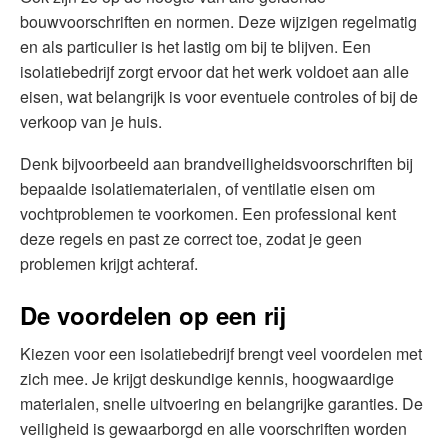
bouwvoorschriften en normen. Deze wijzigen regelmatig
en als particulier is het lastig om bij te blijven. Een
isolatiebedrijf zorgt ervoor dat het werk voldoet aan alle
eisen, wat belangrijk is voor eventuele controles of bij de
verkoop van je huis.
Denk bijvoorbeeld aan brandveiligheidsvoorschriften bij
bepaalde isolatiematerialen, of ventilatie eisen om
vochtproblemen te voorkomen. Een professional kent
deze regels en past ze correct toe, zodat je geen
problemen krijgt achteraf.
De voordelen op een rij
Kiezen voor een isolatiebedrijf brengt veel voordelen met
zich mee. Je krijgt deskundige kennis, hoogwaardige
materialen, snelle uitvoering en belangrijke garanties. De
veiligheid is gewaarborgd en alle voorschriften worden