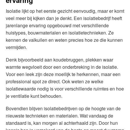
Isolatie lijkt op het eerste gezicht eenvoudig, maar er komt
veel meer bij kijken dan je denkt. Een isolatiebedrijf heeft
jarenlange ervaring opgebouwd met verschillende
huistypes, bouwmaterialen en isolatietechnieken. Ze
kennen de valkuilen en weten precies hoe ze die kunnen
vermijden.
Denk bijvoorbeeld aan koudebruggen, plekken waar
warmte wegvloeit door een onderbreking in de isolatie.
Voor een leek zijn deze moeilijk te herkennen, maar een
professional spot ze direct. Ook weten ze welke
isolatiewaarde nodig is voor verschillende ruimtes en hoe
je ventilatie kunt behouden.
Bovendien blijven isolatiebedrijven op de hoogte van de
nieuwste technieken en materialen. Wat vandaag de
standaard is, kan morgen al achterhaald zijn. Door hun