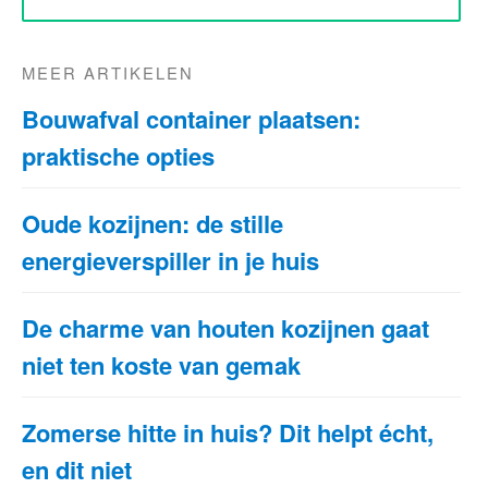
MEER ARTIKELEN
Bouwafval container plaatsen:
praktische opties
Oude kozijnen: de stille
energieverspiller in je huis
De charme van houten kozijnen gaat
niet ten koste van gemak
Zomerse hitte in huis? Dit helpt écht,
en dit niet