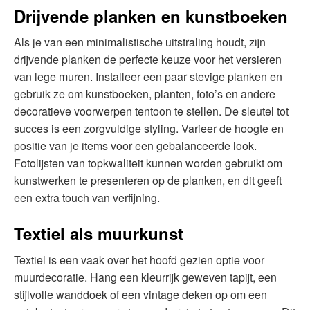
Drijvende planken en kunstboeken
Als je van een minimalistische uitstraling houdt, zijn
drijvende planken de perfecte keuze voor het versieren
van lege muren. Installeer een paar stevige planken en
gebruik ze om kunstboeken, planten, foto’s en andere
decoratieve voorwerpen tentoon te stellen. De sleutel tot
succes is een zorgvuldige styling. Varieer de hoogte en
positie van je items voor een gebalanceerde look.
Fotolijsten van topkwaliteit kunnen worden gebruikt om
kunstwerken te presenteren op de planken, en dit geeft
een extra touch van verfijning.
Textiel als muurkunst
Textiel is een vaak over het hoofd gezien optie voor
muurdecoratie. Hang een kleurrijk geweven tapijt, een
stijlvolle wanddoek of een vintage deken op om een