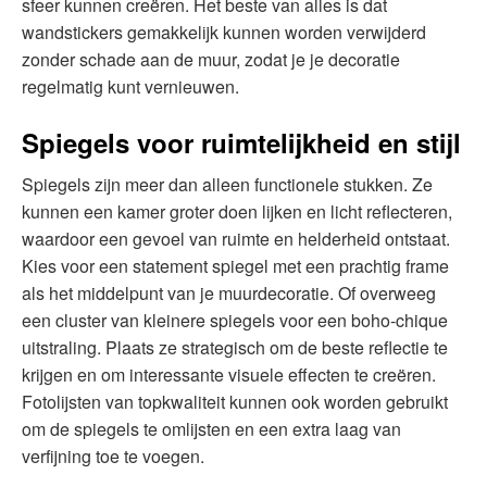
sfeer kunnen creëren. Het beste van alles is dat
wandstickers gemakkelijk kunnen worden verwijderd
zonder schade aan de muur, zodat je je decoratie
regelmatig kunt vernieuwen.
Spiegels voor ruimtelijkheid en stijl
Spiegels zijn meer dan alleen functionele stukken. Ze
kunnen een kamer groter doen lijken en licht reflecteren,
waardoor een gevoel van ruimte en helderheid ontstaat.
Kies voor een statement spiegel met een prachtig frame
als het middelpunt van je muurdecoratie. Of overweeg
een cluster van kleinere spiegels voor een boho-chique
uitstraling. Plaats ze strategisch om de beste reflectie te
krijgen en om interessante visuele effecten te creëren.
Fotolijsten van topkwaliteit kunnen ook worden gebruikt
om de spiegels te omlijsten en een extra laag van
verfijning toe te voegen.