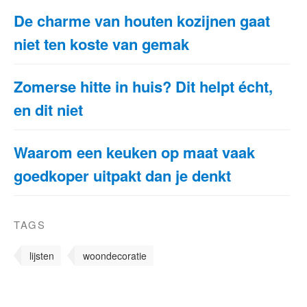
De charme van houten kozijnen gaat
niet ten koste van gemak
Zomerse hitte in huis? Dit helpt écht,
en dit niet
Waarom een keuken op maat vaak
goedkoper uitpakt dan je denkt
TAGS
lijsten
woondecoratie