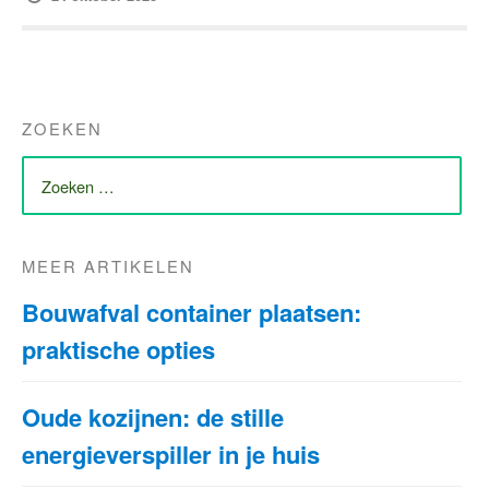
ZOEKEN
ZOEK
NAAR:
MEER ARTIKELEN
Bouwafval container plaatsen:
praktische opties
Oude kozijnen: de stille
energieverspiller in je huis