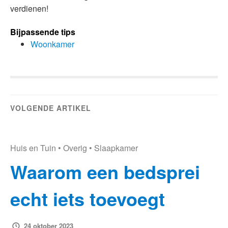
verdienen!
Bijpassende tips
Woonkamer
VOLGENDE ARTIKEL
Huis en Tuin
•
Overig
•
Slaapkamer
Waarom een bedsprei
echt iets toevoegt
24 oktober 2023