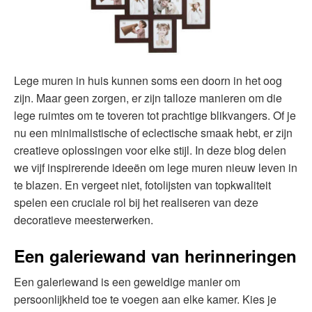
Lege muren in huis kunnen soms een doorn in het oog
zijn. Maar geen zorgen, er zijn talloze manieren om die
lege ruimtes om te toveren tot prachtige blikvangers. Of je
nu een minimalistische of eclectische smaak hebt, er zijn
creatieve oplossingen voor elke stijl. In deze blog delen
we vijf inspirerende ideeën om lege muren nieuw leven in
te blazen. En vergeet niet, fotolijsten van topkwaliteit
spelen een cruciale rol bij het realiseren van deze
decoratieve meesterwerken.
Een galeriewand van herinneringen
Een galeriewand is een geweldige manier om
persoonlijkheid toe te voegen aan elke kamer. Kies je