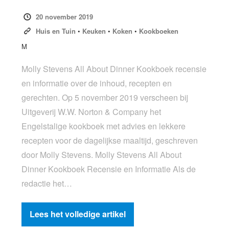
20 november 2019
Huis en Tuin
•
Keuken
•
Koken
•
Kookboeken
M
Molly Stevens All About Dinner Kookboek recensie
en informatie over de inhoud, recepten en
gerechten. Op 5 november 2019 verscheen bij
Uitgeverij W.W. Norton & Company het
Engelstalige kookboek met advies en lekkere
recepten voor de dagelijkse maaltijd, geschreven
door Molly Stevens. Molly Stevens All About
Dinner Kookboek Recensie en Informatie Als de
redactie het…
Lees het volledige artikel