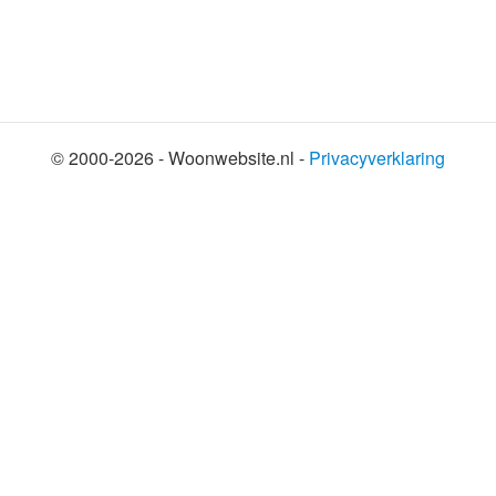
© 2000-2026 - Woonwebsite.nl -
Privacyverklaring