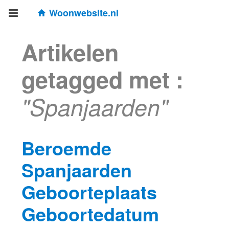
Woonwebsite.nl
Artikelen
getagged met :
"Spanjaarden"
Beroemde
Spanjaarden
Geboorteplaats
Geboortedatum