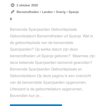
2 oktober 2020
Beroemdheden
•
Landen
•
Overig
•
Spanje
B
Beroemde Spanjaarden Geboorteplaats
Geboortedatum Beroemdheden uit Spanje. Wat is
de geboorteplaats van de beroemdste
Spanjaarden? Op welke datum zijn deze
beroemdheden uit Spanje geboren? Waarmee zijn
deze bekende Spanjaarden beroemd geworden?
Beroemde Spanjaarden Geboorteplaats en
Geboortedatum Op deze pagina is een overzicht
van de beroemdste Spanjaarden opgenomen.
Uiteraard is de geboortedatum opgenomen.
Bovendien kun je…