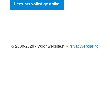
Lees het volledige artikel
© 2000-2026 - Woonwebsite.nl -
Privacyverklaring