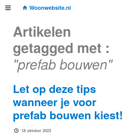
Woonwebsite.nl
Artikelen
getagged met :
"prefab bouwen"
Let op deze tips
wanneer je voor
prefab bouwen kiest!
18 oktober 2023