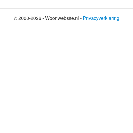
© 2000-2026 - Woonwebsite.nl -
Privacyverklaring