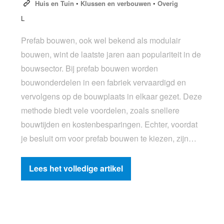
Huis en Tuin
•
Klussen en verbouwen
•
Overig
L
Prefab bouwen, ook wel bekend als modulair
bouwen, wint de laatste jaren aan populariteit in de
bouwsector. Bij prefab bouwen worden
bouwonderdelen in een fabriek vervaardigd en
vervolgens op de bouwplaats in elkaar gezet. Deze
methode biedt vele voordelen, zoals snellere
bouwtijden en kostenbesparingen. Echter, voordat
je besluit om voor prefab bouwen te kiezen, zijn…
Lees het volledige artikel