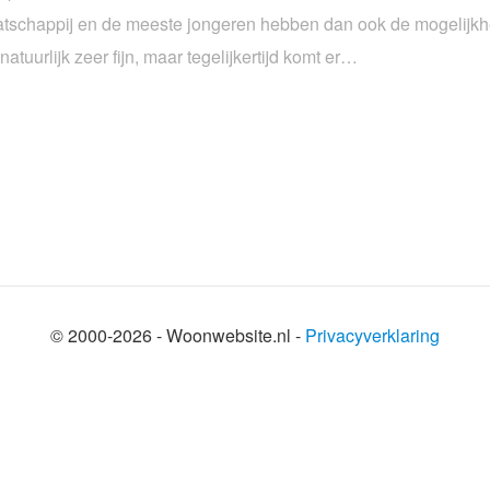
atschappij en de meeste jongeren hebben dan ook de mogelijkh
atuurlijk zeer fijn, maar tegelijkertijd komt er…
© 2000-2026 - Woonwebsite.nl -
Privacyverklaring