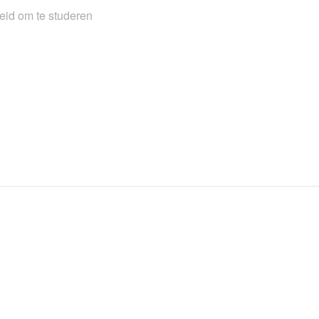
eid om te studeren