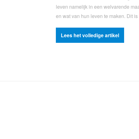
leven namelijk in een welvarende ma
en wat van hun leven te maken. Dit is n
Lees het volledige artikel