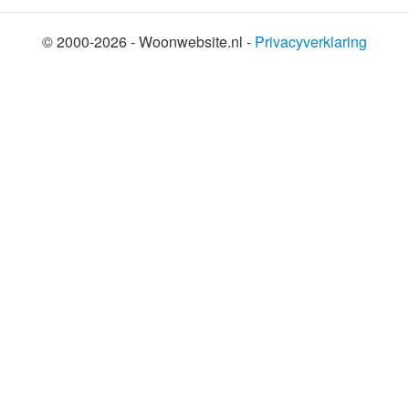
© 2000-2026 - Woonwebsite.nl -
Privacyverklaring