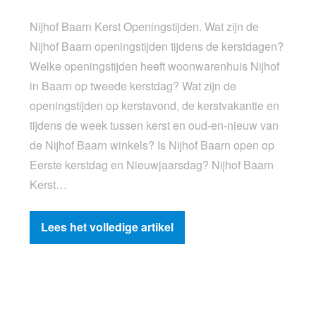
Nijhof Baarn Kerst Openingstijden. Wat zijn de
Nijhof Baarn openingstijden tijdens de kerstdagen?
Welke openingstijden heeft woonwarenhuis Nijhof
in Baarn op tweede kerstdag? Wat zijn de
openingstijden op kerstavond, de kerstvakantie en
tijdens de week tussen kerst en oud-en-nieuw van
de Nijhof Baarn winkels? Is Nijhof Baarn open op
Eerste kerstdag en Nieuwjaarsdag? Nijhof Baarn
Kerst…
Lees het volledige artikel