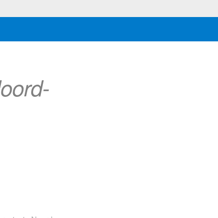
oord-