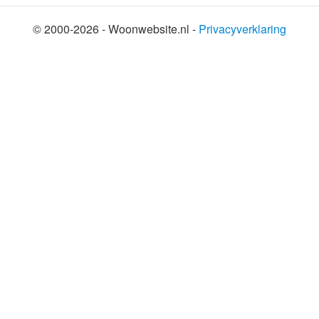
© 2000-2026 - Woonwebsite.nl -
Privacyverklaring