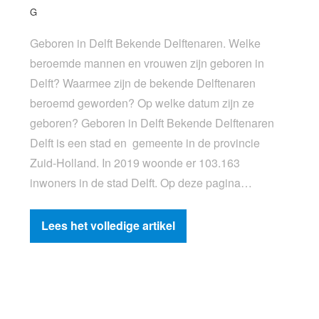
G
Geboren in Delft Bekende Delftenaren. Welke
beroemde mannen en vrouwen zijn geboren in
Delft? Waarmee zijn de bekende Delftenaren
beroemd geworden? Op welke datum zijn ze
geboren? Geboren in Delft Bekende Delftenaren
Delft is een stad en gemeente in de provincie
Zuid-Holland. In 2019 woonde er 103.163
inwoners in de stad Delft. Op deze pagina…
Lees het volledige artikel